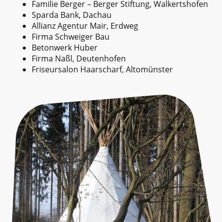
Familie Berger – Berger Stiftung, Walkertshofen
Sparda Bank, Dachau
Allianz Agentur Mair, Erdweg
Firma Schweiger Bau
Betonwerk Huber
Firma Naßl, Deutenhofen
Friseursalon Haarscharf, Altomünster