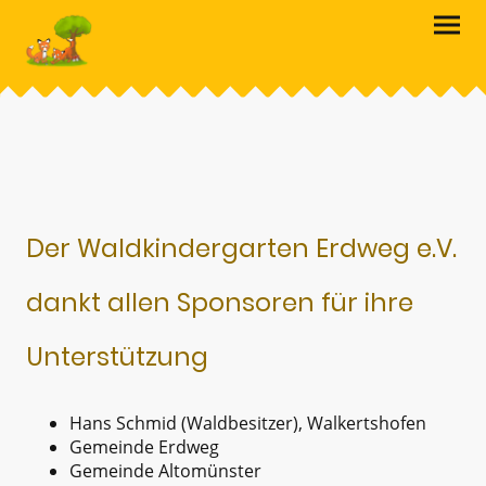
Der Waldkindergarten Erdweg e.V.
dankt allen Sponsoren für ihre
Unterstützung
Hans Schmid (Waldbesitzer), Walkertshofen
Gemeinde Erdweg
Gemeinde Altomünster