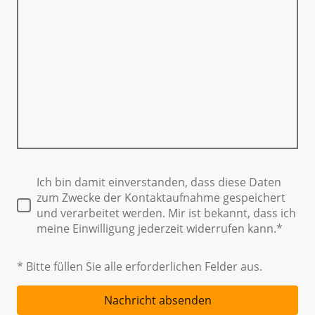
Ich bin damit einverstanden, dass diese Daten
zum Zwecke der Kontaktaufnahme gespeichert
und verarbeitet werden. Mir ist bekannt, dass ich
meine Einwilligung jederzeit widerrufen kann.*
* Bitte füllen Sie alle erforderlichen Felder aus.
Nachricht absenden