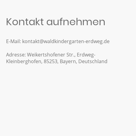
Kontakt aufnehmen
E-Mail: kontakt@waldkindergarten-erdweg.de
Adresse: Weikertshofener Str., Erdweg-
Kleinberghofen, 85253, Bayern, Deutschland