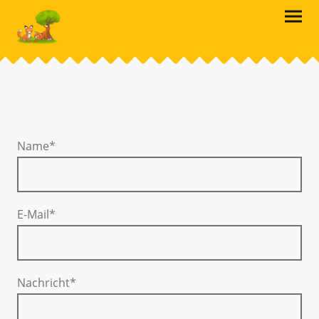
Name
*
E-Mail
*
Nachricht
*